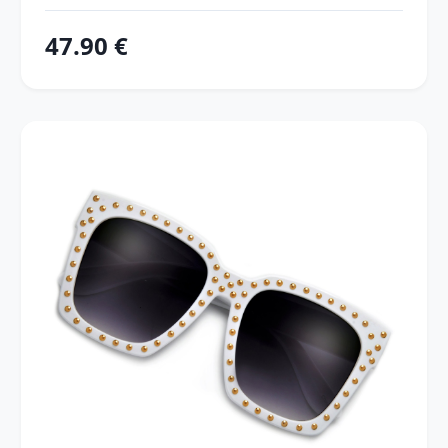
47.90 €