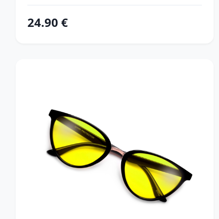
24.90 €