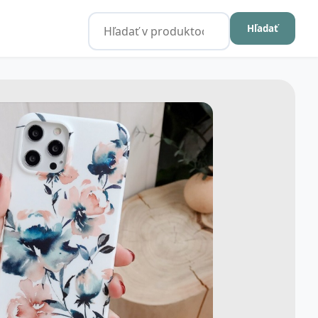
Hľadať