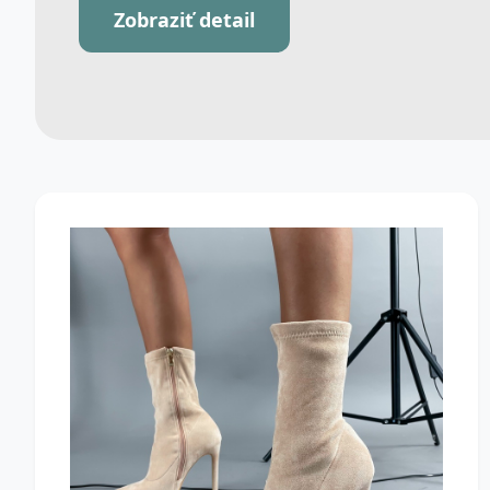
Zobraziť detail