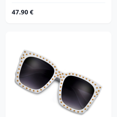
47.90 €