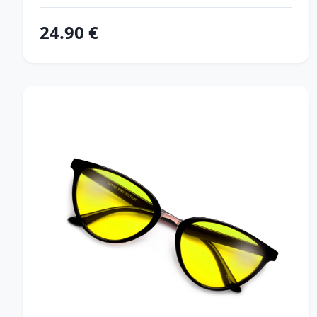
24.90 €