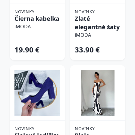
NOVINKY
NOVINKY
Čierna kabelka
Zlaté
elegantné šaty
iMODA
iMODA
19.90 €
33.90 €
NOVINKY
NOVINKY