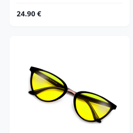
24.90 €