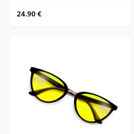
24.90 €