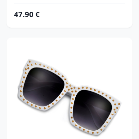
47.90 €