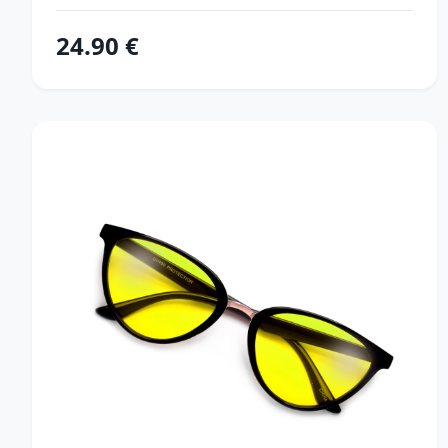
24.90 €