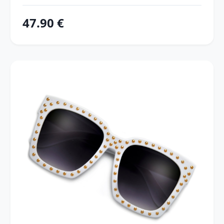
47.90 €