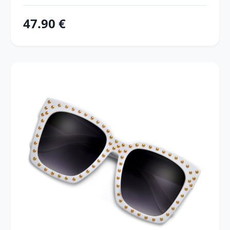
47.90 €