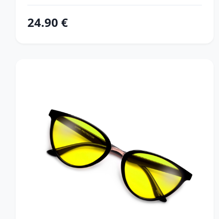
24.90 €