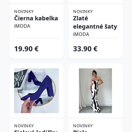
NOVINKY
NOVINKY
Čierna kabelka
Zlaté
elegantné šaty
iMODA
iMODA
19.90 €
33.90 €
NOVINKY
NOVINKY