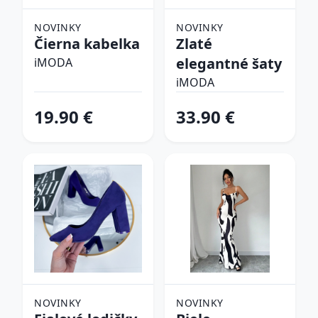
NOVINKY
NOVINKY
Čierna kabelka
Zlaté
elegantné šaty
iMODA
iMODA
19.90 €
33.90 €
NOVINKY
NOVINKY