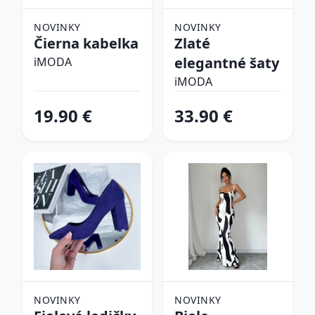
NOVINKY
NOVINKY
Čierna kabelka
Zlaté
elegantné šaty
iMODA
iMODA
19.90 €
33.90 €
NOVINKY
NOVINKY