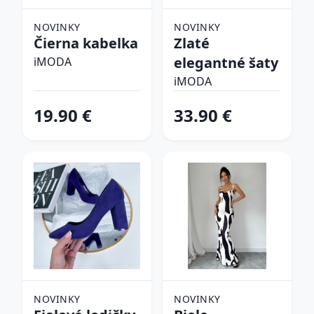
NOVINKY
NOVINKY
Čierna kabelka
Zlaté
elegantné šaty
iMODA
iMODA
19.90 €
33.90 €
NOVINKY
NOVINKY