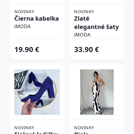
NOVINKY
NOVINKY
Čierna kabelka
Zlaté
elegantné šaty
iMODA
iMODA
19.90 €
33.90 €
NOVINKY
NOVINKY