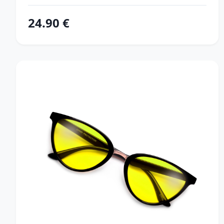
24.90 €