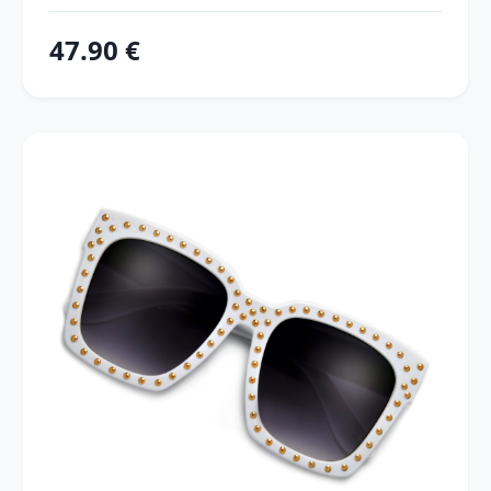
47.90 €