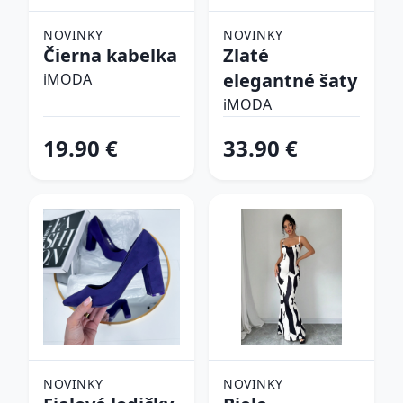
NOVINKY
NOVINKY
Čierna kabelka
Zlaté
elegantné šaty
iMODA
iMODA
19.90 €
33.90 €
NOVINKY
NOVINKY