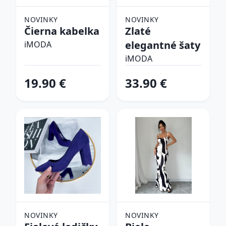
NOVINKY
NOVINKY
Čierna kabelka
Zlaté
elegantné šaty
iMODA
iMODA
19.90 €
33.90 €
NOVINKY
NOVINKY