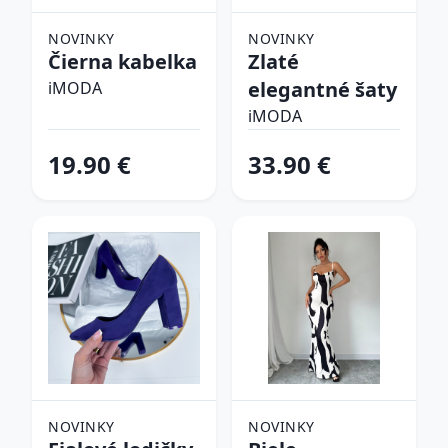
NOVINKY
NOVINKY
Čierna kabelka
Zlaté
elegantné šaty
iMODA
iMODA
19.90 €
33.90 €
NOVINKY
NOVINKY