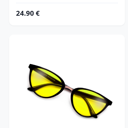
24.90 €