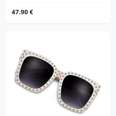
47.90 €