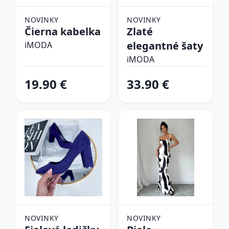
NOVINKY
NOVINKY
Čierna kabelka
Zlaté
elegantné šaty
iMODA
iMODA
19.90 €
33.90 €
NOVINKY
NOVINKY