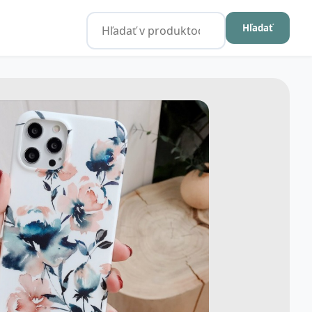
Hľadať