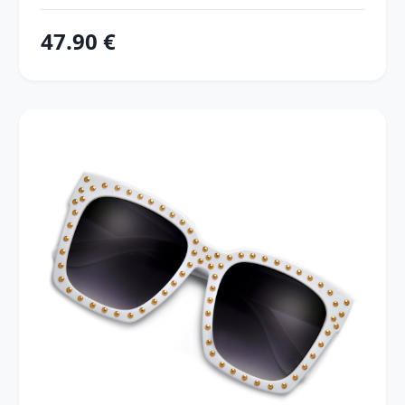
47.90 €