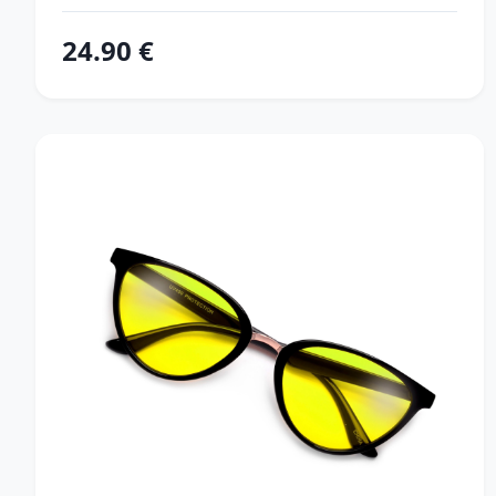
24.90 €