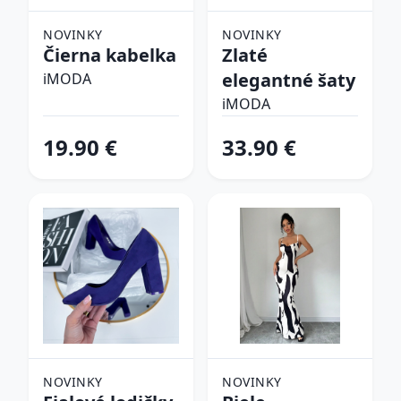
NOVINKY
NOVINKY
Čierna kabelka
Zlaté
elegantné šaty
iMODA
iMODA
19.90 €
33.90 €
NOVINKY
NOVINKY