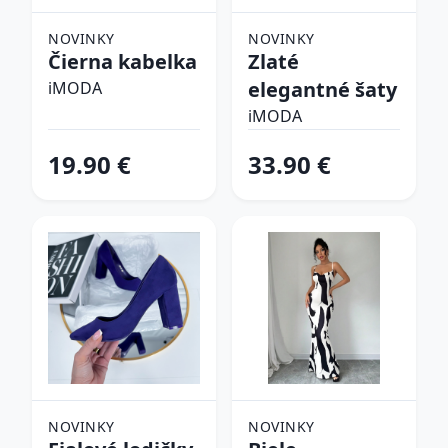
NOVINKY
NOVINKY
Čierna kabelka
Zlaté
elegantné šaty
iMODA
iMODA
19.90 €
33.90 €
NOVINKY
NOVINKY