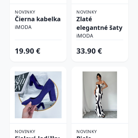
NOVINKY
NOVINKY
Čierna kabelka
Zlaté
elegantné šaty
iMODA
iMODA
19.90 €
33.90 €
NOVINKY
NOVINKY